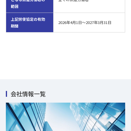
範囲
上記労使協定の有効
2026年4月1日～2027年3月31日
期間
会社情報一覧