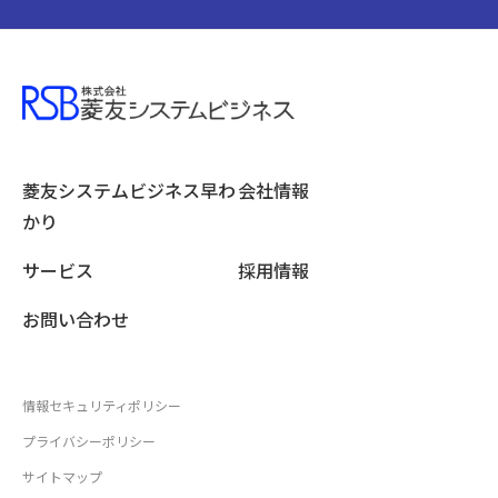
菱友システムビジネス
早わ
会社情報
かり
サービス
採用情報
お問い合わせ
情報セキュリティポリシー
プライバシーポリシー
サイトマップ