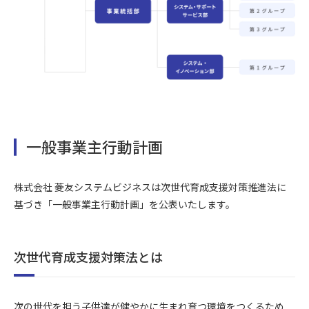
一般事業主行動計画
株式会社 菱友システムビジネスは次世代育成支援対策推進法に
基づき「一般事業主行動計画」を公表いたします。
次世代育成支援対策法とは
次の世代を担う子供達が健やかに生まれ育つ環境をつくるため