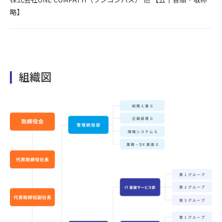
略】
組織図