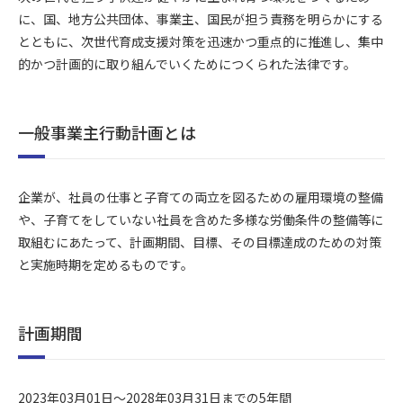
に、国、地方公共団体、事業主、国民が担う責務を明らかにする
とともに、次世代育成支援対策を迅速かつ重点的に推進し、集中
的かつ計画的に取り組んでいくためにつくられた法律です。
一般事業主行動計画とは
企業が、社員の仕事と子育ての両立を図るための雇用環境の整備
や、子育てをしていない社員を含めた多様な労働条件の整備等に
取組むにあたって、計画期間、目標、その目標達成のための対策
と実施時期を定めるものです。
計画期間
2023年03月01日～2028年03月31日までの5年間