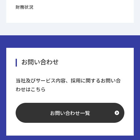
財務状況
お問い合わせ
当社及びサービス内容、採用に関するお問い合
わせはこちら
お問い合わせ一覧