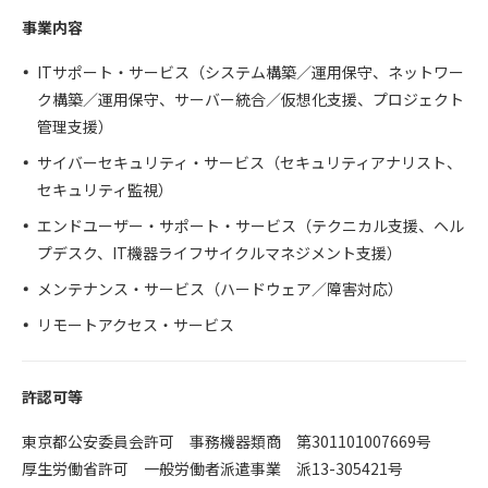
事業内容
ITサポート・サービス（システム構築／運用保守、ネットワー
ク構築／運用保守、サーバー統合／仮想化支援、プロジェクト
管理支援）
サイバーセキュリティ・サービス（セキュリティアナリスト、
セキュリティ監視）
エンドユーザー・サポート・サービス（テクニカル支援、ヘル
プデスク、IT機器ライフサイクルマネジメント支援）
メンテナンス・サービス（ハードウェア／障害対応）
リモートアクセス・サービス
許認可等
東京都公安委員会許可 事務機器類商 第301101007669号
厚生労働省許可 一般労働者派遣事業 派13-305421号