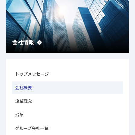
会社情報
トップメッセージ
会社概要
企業理念
沿革
グループ会社一覧