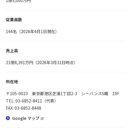
1億5,000万円
従業員数
144名（2026年4月1日現在）
売上高
21億8,391万円（2026年3月31日時点）
所在地
〒105-0023 東京都港区芝浦1丁目2-3 シーバンスS館 19F
TEL:
03-6852-8411
（代表）
FAX: 03-6852-8448
Google マップ