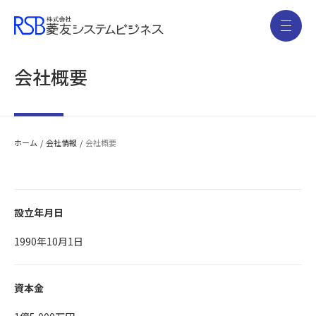
会社概要
ホーム
会社情報
会社概要
設立年月日
1990年10月1日
資本金