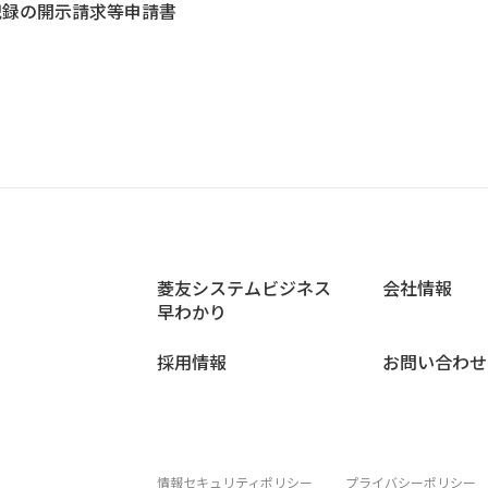
記録の開示請求等申請書
菱友システムビジネス
会社情報
早わかり
採用情報
お問い合わせ
情報セキュリティポリシー
プライバシーポリシー