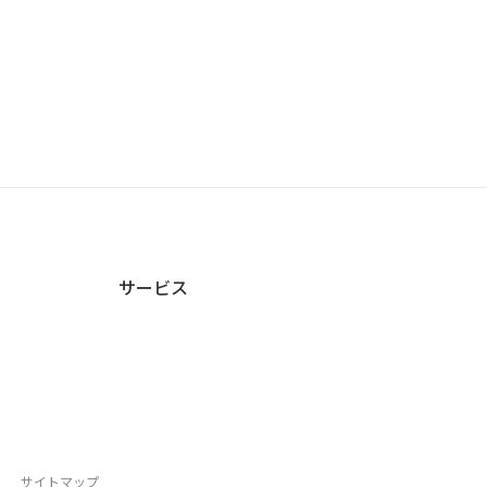
サービス
サイトマップ