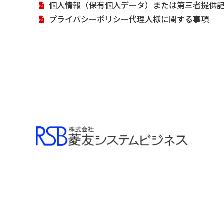
個人情報（保有個人データ）または第三者提供
プライバシーポリシー代理人様に関する事項